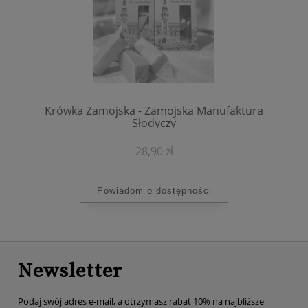
Krówka Zamojska - Zamojska Manufaktura
Słodyczy
28,90 zł
Powiadom o dostępności
Newsletter
Podaj swój adres e-mail, a otrzymasz rabat 10% na najbliższe