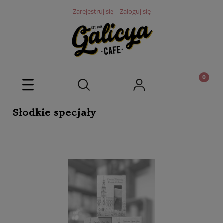
Zarejestruj się
Zaloguj się
Słodkie specjały