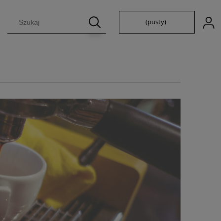
(pusty)