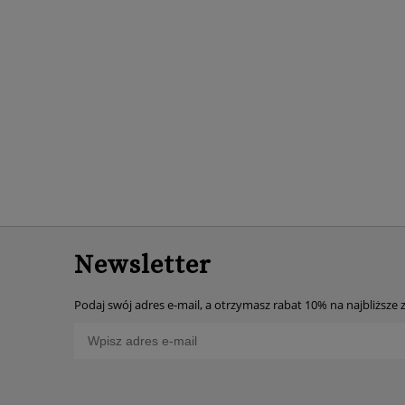
Newsletter
Podaj swój adres e-mail, a otrzymasz rabat 10% na najbliższe