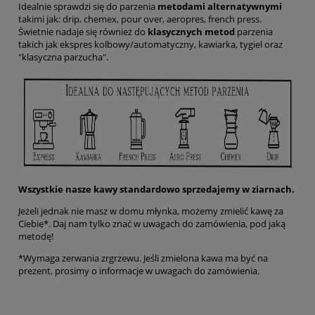
Idealnie sprawdzi się do parzenia
metodami alternatywnymi
takimi jak: drip, chemex, pour over, aeropres, french press.
Świetnie nadaje się również do
klasycznych metod
parzenia
takich jak ekspres kolbowy/automatyczny, kawiarka, tygiel oraz
"klasyczna parzucha".
Wszystkie nasze kawy standardowo sprzedajemy w ziarnach.
Jeżeli jednak nie masz w domu młynka, możemy zmielić kawę za
Ciebie*. Daj nam tylko znać w uwagach do zamówienia, pod jaką
metodę!
*Wymaga zerwania zrgrzewu. Jeśli zmielona kawa ma być na
prezent, prosimy o informacje w uwagach do zamówienia.