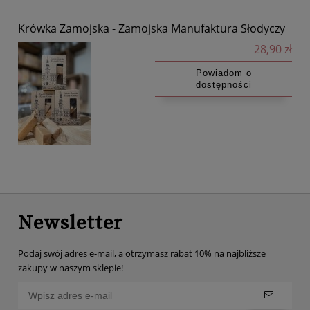
Krówka Zamojska - Zamojska Manufaktura Słodyczy
28,90 zł
Powiadom o
dostępności
Newsletter
Podaj swój adres e-mail, a otrzymasz rabat 10% na najbliższe
zakupy w naszym sklepie!