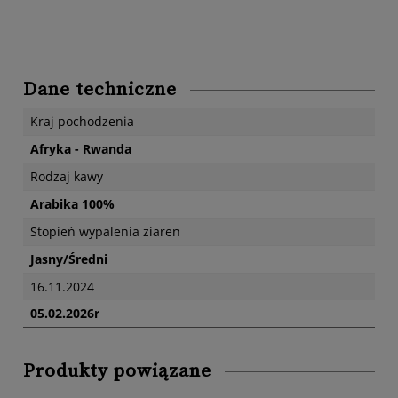
Dane techniczne
Kraj pochodzenia
Afryka - Rwanda
Rodzaj kawy
Arabika 100%
Stopień wypalenia ziaren
Jasny/Średni
16.11.2024
05.02.2026r
Produkty powiązane